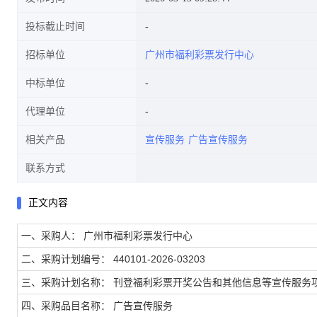
投标截止时间
招标单位
广州市福利彩票发行中心
中标单位
代理单位
相关产品
宣传服务
广告宣传服务
联系方式
正文内容
一、采购人： 广州市福利彩票发行中心
二、采购计划编号： 440101-2026-03203
三、采购计划名称： 刊登福利彩票开奖公告和其他信息等宣传服务
四、采购品目名称： 广告宣传服务