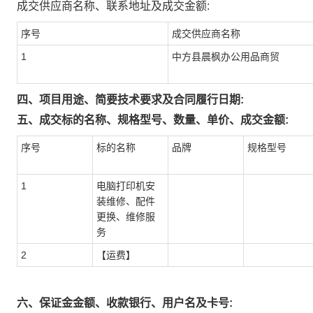
成交供应商名称、联系地址及成交金额:
序号
成交供应商名称
1
中方县晨枫办公用品商贸
四、项目用途、简要技术要求及合同履行日期:
五、成交标的名称、规格型号、数量、单价、成交金额:
序号
标的名称
品牌
规格型号
1
电脑打印机安
装维修、配件
更换、维修服
务
2
【运费】
六、保证金金额、收款银行、用户名及卡号: