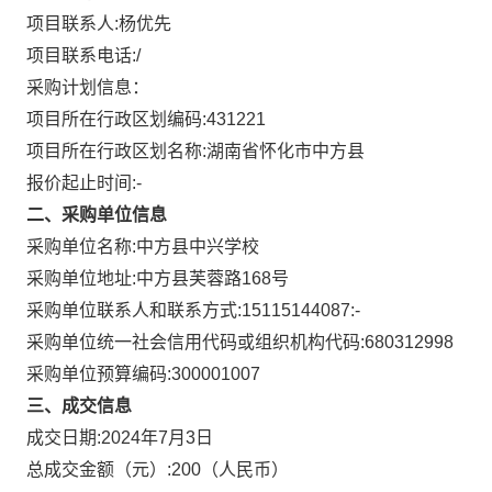
项目联系人:
杨优先
项目联系电话:
/
采购计划信息：
项目所在行政区划编码:
431221
项目所在行政区划名称:
湖南省怀化市中方县
报价起止时间:-
二、采购单位信息
采购单位名称:
中方县中兴学校
采购单位地址:
中方县芙蓉路168号
采购单位联系人和联系方式:
15115144087:-
采购单位统一社会信用代码或组织机构代码:
680312998
采购单位预算编码:
300001007
三、成交信息
成交日期:
2024年7月3日
总成交金额（元）:
200
（人民币）