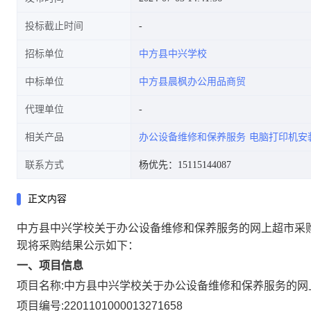
投标截止时间
招标单位
中方县中兴学校
中标单位
中方县晨枫办公用品商贸
代理单位
相关产品
办公设备维修和保养服务
电脑打印机安
联系方式
杨优先：15115144087
正文内容
中方县中兴学校关于办公设备维修和保养服务的网上超市采
现将采购结果公示如下：
一、项目信息
项目名称:
中方县中兴学校关于办公设备维修和保养服务的网
项目编号:
2201101000013271658