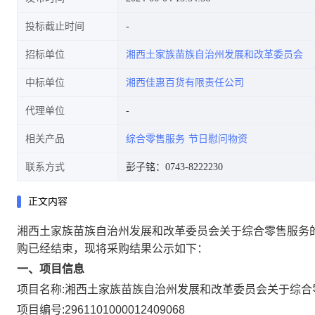
投标截止时间
招标单位
湘西土家族苗族自治州发展和改革委员会
中标单位
湘西佳惠百货有限责任公司
代理单位
相关产品
综合零售服务
节日慰问物资
联系方式
彭子铭：0743-8222230
正文内容
湘西土家族苗族自治州发展和改革委员会关于综合零售服务
购已经结束，现将采购结果公示如下：
一、项目信息
项目名称:
湘西土家族苗族自治州发展和改革委员会关于综合
项目编号:
2961101000012409068