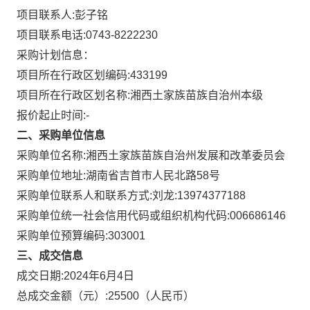
项目联系人:
彭子铭
项目联系电话:
0743-8222230
采购计划信息：
项目所在行政区划编码:
433199
项目所在行政区划名称:
湘西土家族苗族自治州本级
报价起止时间:-
二、采购单位信息
采购单位名称:
湘西土家族苗族自治州发展和改革委员会
采购单位地址:
湖南省吉首市人民北路58号
采购单位联系人和联系方式:
刘龙:13974377188
采购单位统一社会信用代码或组织机构代码:
006686146
采购单位预算编码:
303001
三、成交信息
成交日期:
2024年6月4日
总成交金额（元）:
25500
（人民币）