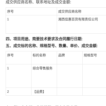
成交供应商名称、联系地址及成交金额:
序号
成交供应商名称
1
湘西佳惠百货有限责任公司
四、项目用途、简要技术要求及合同履行日期:
五、成交标的名称、规格型号、数量、单价、成交金额:
序号
标的名称
品牌
规格型号
1
综合零售服务
2
【运费】