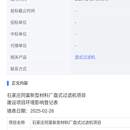
投标截止时间
招标单位
中标单位
代理单位
相关产品
盘式过滤机
联系方式
正文内容
石家庄同富新型材料厂盘式过滤机项目
建设项目环境影响登记表
填表日期：2025-02-26
项目名称
石家庄同富新型材料厂盘式过滤机项目