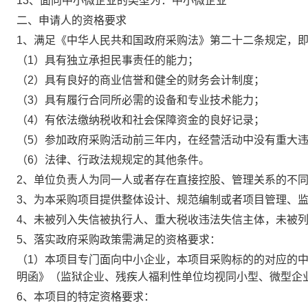
13、面向中小微企业的类型为：
中小微企业
二、申请人的资格要求
1、满足《中华人民共和国政府采购法》第二十二条规定，
（1）具有独立承担民事责任的能力；
（2）具有良好的商业信誉和健全的财务会计制度；
（3）具有履行合同所必需的设备和专业技术能力；
（4）有依法缴纳税收和社会保障资金的良好记录；
（5）参加政府采购活动前三年内，在经营活动中没有重大
（6）法律、行政法规规定的其他条件。
2、单位负责人为同一人或者存在直接控股、管理关系的不
3、为本采购项目提供整体设计、规范编制或者项目管理、
4、未被列入失信被执行人、重大税收违法失信主体，未被
5、落实政府采购政策需满足的资格要求：
（1）本项目专门面向中小企业，本项目采购标的的对应的
明函》（监狱企业、残疾人福利性单位均视同小型、微型企
6、本项目的特定资格要求：