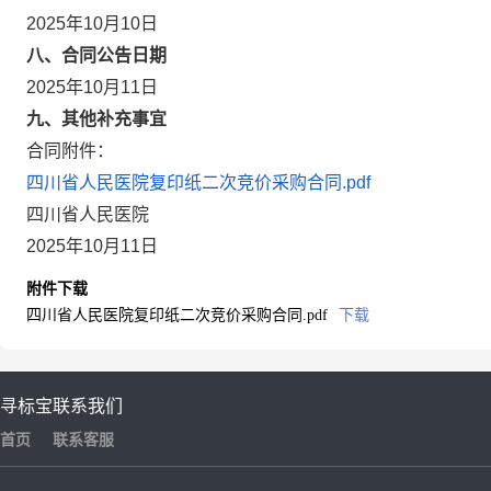
2025年10月10日
八、合同公告日期
2025年10月11日
九、其他补充事宜
合同附件：
四川省人民医院复印纸二次竞价采购合同.pdf
四川省人民医院
2025年10月11日
附件下载
四川省人民医院复印纸二次竞价采购合同.pdf
下载
寻标宝
联系我们
首页
联系客服