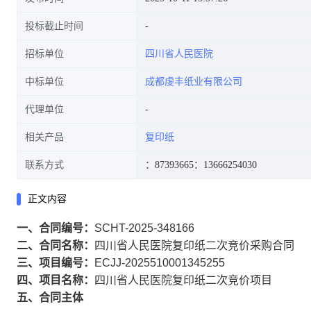
投标截止时间
招标单位
四川省人民医院
中标单位
成都虔丰纸业有限公司
代理单位
相关产品
复印纸
联系方式
：87393665
：13666254030
正文内容
一、合同编号：
SCHT-2025-348166
二、合同名称：
四川省人民医院复印纸二次竞价采购合同
三、项目编号：
ECJJ-2025510001345255
四、项目名称：
四川省人民医院复印纸二次竞价项目
五、合同主体