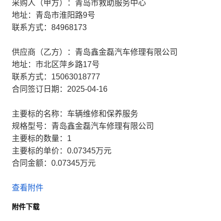
采购人（甲方）：青岛市救助服务中心
地址：青岛市淮阳路9号
联系方式：84968173
供应商（乙方）：青岛鑫金磊汽车修理有限公司
地址：市北区萍乡路17号
联系方式：15063018777
合同签订日期：2025-04-16
主要标的名称：车辆维修和保养服务
规格型号：青岛鑫金磊汽车修理有限公司
主要标的数量：1
主要标的单价：0.07345万元
合同金额：0.07345万元
查看附件
附件下载