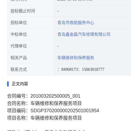
投标截止时间
招标单位
青岛市救助服务中心
中标单位
青岛鑫金磊汽车修理有限公司
代理单位
相关产品
车辆维修和保养服务
联系方式
：84968173
：15063018777
正文内容
合同编号：201003202500005_001
合同名称：车辆维修和保养服务项目
项目编码：SDGP370200000202501001954
项目名称：车辆维修和保养服务项目