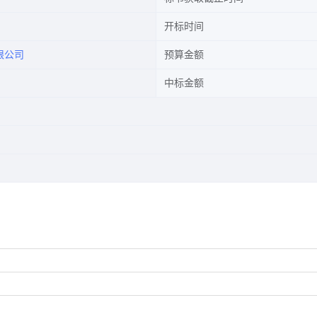
开标时间
限公司
预算金额
中标金额