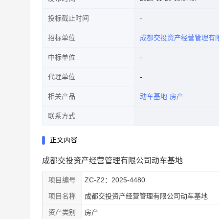
投标截止时间
招标单位
成都交投资产经营管理有
中标单位
代理单位
相关产品
动车基地
房产
联系方式
正文内容
成都交投资产经营管理有限公司动车基地
项目编号
ZC-Z2：2025-4480
项目名称
成都交投资产经营管理有限公司动车基地
资产类别
房产