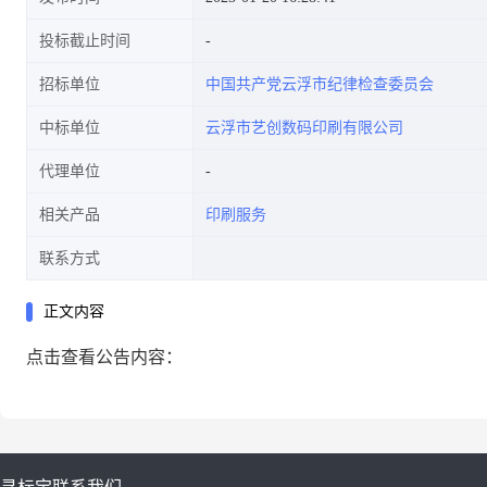
投标截止时间
招标单位
中国共产党云浮市纪律检查委员会
中标单位
云浮市艺创数码印刷有限公司
代理单位
相关产品
印刷服务
联系方式
正文内容
点击查看公告内容：