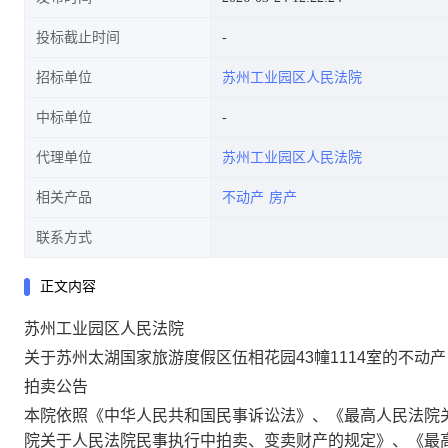
投标截止时间
招标单位
苏州工业园区人民法院
中标单位
代理单位
苏州工业园区人民法院
相关产品
不动产
房产
联系方式
正文内容
苏州工业园区人民法院
关于苏州太湖国家旅游度假区伍相花园
43幢1114室的不动产
拍卖公告
本院依照《中华人民共和国民事诉讼法》、《最高人民法院
院关于人民法院民事执行中拍卖、变卖财产的规定》、《最