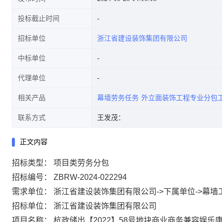
投标截止时间
招标单位
浙江省建设装饰集团有限公司
中标单位
代理单位
相关产品
幕墙劳务任务
外立面装饰工程专业分包
联系方式
王发茂：
正文内容
招标类型：
项目类劳务分包
招标编号：
ZBRW-2024-022294
需求单位：
浙江省建设装饰集团有限公司->下属单位->幕墙
招标单位：
浙江省建设装饰集团有限公司
项目名称：
杭政储出【2022】58号地块商业商务兼容娱