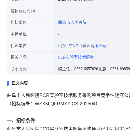
投标截止时间
招标单位
曲阜市人民医院
中标单位
代理单位
山东卫招项目管理有限公司
相关产品
PCR实验室技术服务
联系方式
魏主任：0537-6657026
孔慧：0531-89859
正文内容
曲阜市人民医院
PCR
实验室技术服务采购项目竞争性磋商公
（招标编号：
WZXM-QFRMYY-CS-202504
）
一、招标条件
曲阜市人民医院
PCR实验室技术服务采购项目已由项目审批