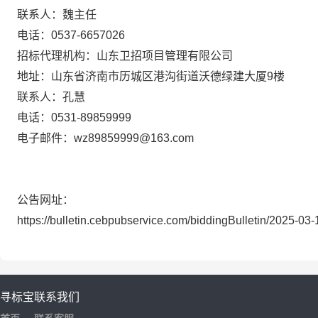
联系人：魏主任
电话：
0537-6657026
招标代理机构：山东卫招项目管理有限公司
地址：山东省济南市历城区港沟街道沃德绿建大厦
9楼
联系人：孔慧
电话：
0531-89859999
电子邮件：
wz89859999@163.com
公告网址：
https://bulletin.cebpubservice.com/biddingBulletin/2025-03
寻标宝
联系我们