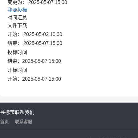
变更为：
2025-05-07 15:00
我要投标
时间汇总
文件下载
开始： 2025-05-02 10:00
结束： 2025-05-07 15:00
投标时间
结束：2025-05-07 15:00
开标时间
开始：2025-05-07 15:00
寻标宝
联系我们
首页
联系客服