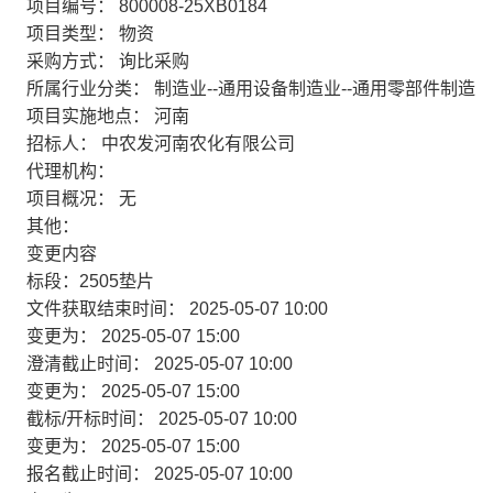
项目编号：
800008-25XB0184
项目类型：
物资
采购方式：
询比采购
所属行业分类：
制造业--通用设备制造业--通用零部件制造
项目实施地点：
河南
招标人：
中农发河南农化有限公司
代理机构：
项目概况：
无
其他：
变更内容
标段：2505垫片
文件获取结束时间：
2025-05-07 10:00
变更为：
2025-05-07 15:00
澄清截止时间：
2025-05-07 10:00
变更为：
2025-05-07 15:00
截标/开标时间：
2025-05-07 10:00
变更为：
2025-05-07 15:00
报名截止时间：
2025-05-07 10:00