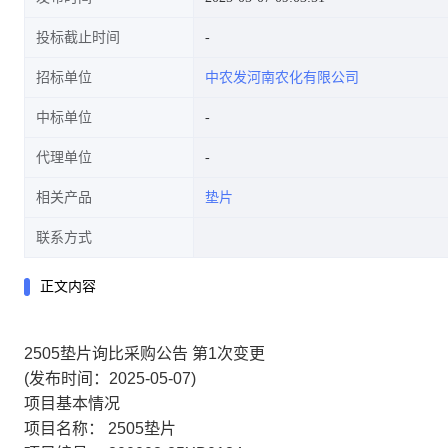
投标截止时间
招标单位
中农发河南农化有限公司
中标单位
代理单位
相关产品
垫片
联系方式
正文内容
2505垫片询比采购公告 第1次变更
(发布时间：2025-05-07)
项目基本情况
项目名称：
2505垫片