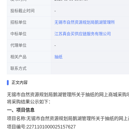
投标截止时间
招标单位
无锡市自然资源规划局鹅湖管理所
中标单位
江苏真会买供应链服务有限公司
代理单位
相关产品
抽纸
联系方式
正文内容
无锡市自然资源规划局鹅湖管理所关于抽纸的网上商城采购
将采购结果公示如下：
一、项目信息
项目名称:
无锡市自然资源规划局鹅湖管理所关于抽纸的网上
项目编号:
2271101000025157627