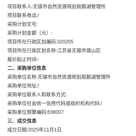
项目联系人:
无锡市自然资源规划局鹅湖管理所
项目联系电话:
/
采购计划文号:
采购计划金额（元）:
项目所在行政区划编码:
320205
项目所在行政区划名称:
江苏省无锡市锡山区
报价起止时间:-
二、采购单位信息
采购单位名称:
无锡市自然资源规划局鹅湖管理所
采购单位地址:
/
采购单位联系人和联系方式:
采购单位社会统一信用代码或组织机构代码:
/
采购单位预算编码:
838007
三、成交信息
成交日期:
2025年11月1日