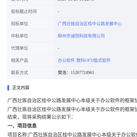
投标截止时间
招标单位
广西壮族自治区桂中公路发展中心
中标单位
柳州市诚悦科技有限公司
代理单位
相关产品
办公软件
数科OFD版式软件
联系方式
樊浩：15207724961
正文内容
广西壮族自治区桂中公路发展中心本级关于办公软件的框架
广西壮族自治区桂中公路发展中心本级关于办公软件的框架
结束，现将采购结果公示如下：
一、项目信息
项目名称:
广西壮族自治区桂中公路发展中心本级关于办公软