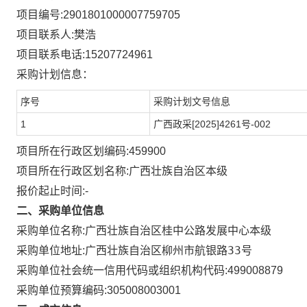
项目编号:
2901801000007759705
项目联系人:
樊浩
项目联系电话:
15207724961
采购计划信息：
序号
采购计划文号信息
1
广西政采[2025]4261号-002
项目所在行政区划编码:
459900
项目所在行政区划名称:
广西壮族自治区本级
报价起止时间:-
二、采购单位信息
采购单位名称:
广西壮族自治区桂中公路发展中心本级
广西壮族自治区柳州市航银路33号
采购单位地址:
采购单位社会统一信用代码或组织机构代码:
499008879
采购单位预算编码:
305008003001