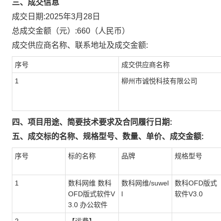
三、成交信息
成交日期:
2025年3月28日
总成交金额（元）:
660
（人民币）
成交供应商名称、联系地址及成交金额:
序号
成交供应商名称
1
柳州市诚悦科技有限公司
四、项目用途、简要技术要求及合同履行日期:
五、成交标的名称、规格型号、数量、单价、成交金额:
序号
标的名称
品牌
规格型号
1
数科网维 数科
数科网维/suwel
数科OFD版式
OFD版式软件V
l
软件V3.0
3.0 办公软件