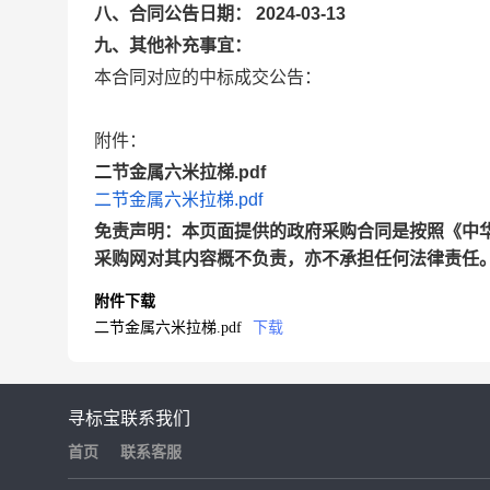
八、合同公告日期： 2024-03-13
九、其他补充事宜：
本合同对应的中标成交公告：
附件：
二节金属六米拉梯.pdf
二节金属六米拉梯.pdf
免责声明：本页面提供的政府采购合同是按照《中
采购网对其内容概不负责，亦不承担任何法律责任
附件下载
二节金属六米拉梯.pdf
下载
寻标宝
联系我们
首页
联系客服