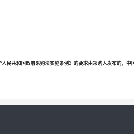
华人民共和国政府采购法实施条例》的要求由采购人发布的，中
。