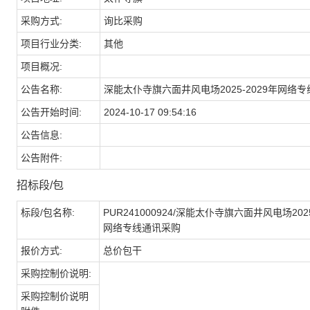
采购方式:
询比采购
项目行业分类:
其他
项目概况:
公告名称:
深能太仆寺旗六面井风电场2025-2029年网络
公告开始时间:
2024-10-17 09:54:16
公告信息:
公告附件:
招标段/包
标段/包名称:
PUR241000924/深能太仆寺旗六面井风电场2025
网络专线通讯采购
报价方式:
总价包干
采购控制价说明:
采购控制价说明