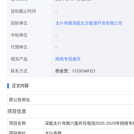
投标截止时间
招标单位
太仆寺旗深能北方能源开发有限公司
中标单位
代理单位
相关产品
网络专线通讯
联系方式
杨金莹：13326340323
正文内容
原公告地址:
项目信息
项目名称:
深能太仆寺旗六面井风电场2025-2029年网络
项目地址:
太仆寺旗