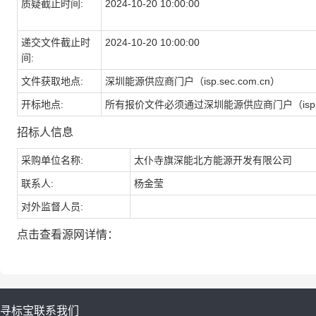
质疑截止时间:
2024-10-20 10:00:00
递交文件截止时
2024-10-20 10:00:00
间:
文件获取地点:
深圳能源供应商门户（isp.sec.com.cn）
开标地点:
所有报价文件必须通过深圳能源供应商门户（isp.se
招标人信息
采购单位名称:
太仆寺旗深能北方能源开发有限公司
联系人:
杨金莹
对外监督人员:
点击查看源网详情：
寻标宝
联系我们