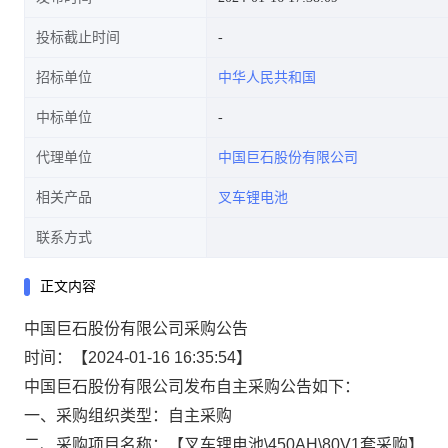
投标截止时间
招标单位
中华人民共和国
中标单位
代理单位
中国巨石股份有限公司
相关产品
叉车锂电池
联系方式
正文内容
中国巨石股份有限公司采购公告
时间：【2024-01-16 16:35:54】
中国巨石股份有限公司发布自主采购公告如下：
一、采购组织类型：
自主采购
二、采购项目名称：【叉车锂电池\450AH\80V1套采购】