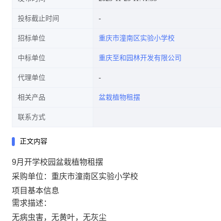
投标截止时间
招标单位
重庆市潼南区实验小学校
中标单位
重庆至和园林开发有限公司
代理单位
相关产品
盆栽植物租摆
联系方式
正文内容
9月开学校园盆栽植物租摆
采购单位：重庆市潼南区实验小学校
项目基本信息
需求描述：
无病虫害，无黄叶，无灰尘