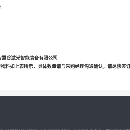
4
苏州智慧谷激光智能装备有限公司
的物料如上表所示，具体数量请与采购经理沟通确认，请尽快签