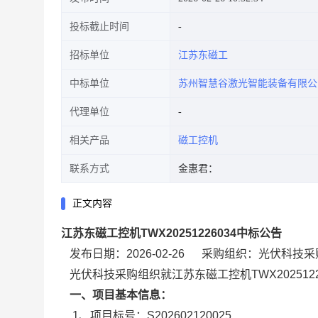
投标截止时间
招标单位
江苏东磁工
中标单位
苏州智慧谷激光智能装备有限公
代理单位
相关产品
磁工控机
联系方式
金惠君：
正文内容
江苏东磁工控机TWX20251226034中标公告
发布日期：2026-02-26
采购组织：光伏科技采
光伏科技采购组织就江苏东磁工控机TWX20251
一、项目基本信息：
1、
项目标号：S202602120025