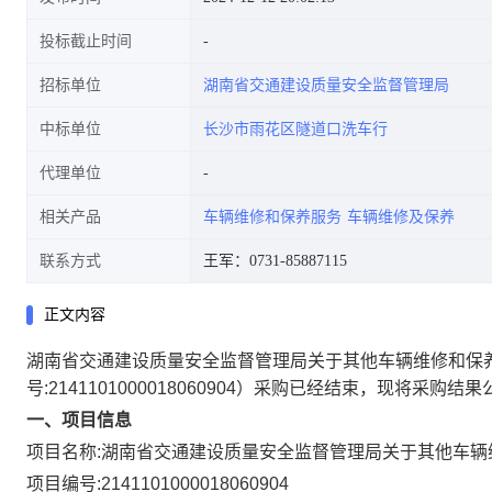
投标截止时间
招标单位
湖南省交通建设质量安全监督管理局
中标单位
长沙市雨花区隧道口洗车行
代理单位
相关产品
车辆维修和保养服务
车辆维修及保养
联系方式
王军：0731-85887115
正文内容
湖南省交通建设质量安全监督管理局关于其他车辆维修和保
号:
2141101000018060904
）采购已经结束，现将采购结果
一、项目信息
项目名称:
湖南省交通建设质量安全监督管理局关于其他车辆
项目编号:
2141101000018060904