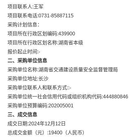
项目联系人:
王军
项目联系电话:
0731-85887115
采购计划信息：
项目所在行政区划编码:
439900
项目所在行政区划名称:
湖南省本级
报价起止时间:-
二、采购单位信息
采购单位名称:
湖南省交通建设质量安全监督管理局
采购单位地址:
长沙
采购单位联系人和联系方式:
:-
采购单位统一社会信用代码或组织机构代码:
444880846
采购单位预算编码:
202005001
三、成交信息
成交日期:
2024年12月12日
总成交金额（元）:
19400
（人民币）