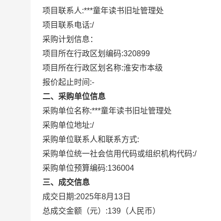
项目联系人:
***童年读书旧址管理处
项目联系电话:
/
采购计划信息：
项目所在行政区划编码:
320899
项目所在行政区划名称:
淮安市本级
报价起止时间:-
二、采购单位信息
采购单位名称:
***童年读书旧址管理处
采购单位地址:
/
采购单位联系人和联系方式:
采购单位统一社会信用代码或组织机构代码:
/
采购单位预算编码:
136004
三、成交信息
成交日期:
2025年8月13日
总成交金额（元）:
139
（人民币）