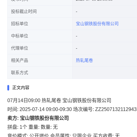
投标截止时间
招标单位
宝山钢铁股份有限公司
中标单位
代理单位
相关产品
热轧尾卷
联系方式
正文内容
07月14日09:00 热轧尾卷 宝山钢铁股份有限公司
时间: 2025-07-14 09:00-09:30
场次编号: ZZ2507132112943
卖方: 宝山钢铁股份有限公司
拼盘: 1个
重量:
数量: 无
竞价模式: 公开增价
会员属性: 只限企业
买方收费: 无