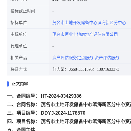
投标截止时间
招标单位
茂名市土地开发储备中心滨海新区分中心
中标单位
茂名市恒业土地房地产评估有限公司
代理单位
相关产品
资产评估服务定点服务
资产评估服务
联系方式
何志娟：0668-5331395
：13071633373
正文内容
一、合同编号： HT-2024-03429386
二、合同名称： 茂名市土地开发储备中心滨海新区分中心
三、项目编号： DDYJ-2024-1178570
四、项目名称： 茂名市土地开发储备中心滨海新区分中心资
五、合同主体