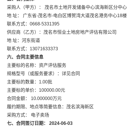
采购人（甲方）： 茂名市土地开发储备中心滨海新区分中心
地 址： 广东省-茂名市-电白区博贺湾大道茂名港务中心18楼
联系方式：0668-5331395
供应商（乙方）：茂名市恒业土地房地产评估有限公司
地 址：河东街道
联系方式：13071633373
六、合同主要信息
主要标的名称：资产评估服务
规格型号（或服务要求）：详见合同
主要标的数量：1.00批
主要标的单价：100000.00元
合同金额： 10.000000万元
履约期限、地点等简要信息：茂名滨海新区
采购方式： 电子卖场
七、合同签订日期： 2024-06-03