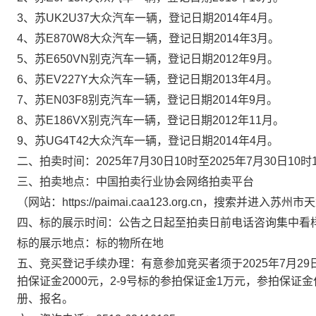
3、苏UK2U37大众汽车一辆，登记日期2014年4月。
4、苏E870W8大众汽车一辆，登记日期2014年3月。
5、苏E650VN别克汽车一辆，登记日期2012年9月。
6、苏EV227Y大众汽车一辆，登记日期2013年4月。
7、苏EN03F8别克汽车一辆，登记日期2014年9月。
8、苏E186VX别克汽车一辆，登记日期2012年11月。
9、苏UG4T42大众汽车一辆，登记日期2014年4月。
二、拍卖时间：
2025年7月30日10时至2025年7月30日1
三、拍卖地点：
中国拍卖行业协会网络拍卖平台
（网站：https://paimai.caa123.org.cn，搜索并进入
四、标的展示时间：
公告之日起至拍卖日前电话咨询集中看
标的展示地点：
标的物所在地
五、竞买登记手续办理：
有意参加竞买者须于2025年7月2
拍保证金2000元，2-9号标的参拍保证金1万元，参拍保
册、报名。