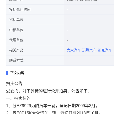
投标截止时间
招标单位
中标单位
代理单位
相关产品
大众汽车
迈腾汽车
别克汽车
联系方式
正文内容
拍卖公告
受委托，对下列标的进行公开拍卖，公告如下：
一、拍卖标的:
1、苏EZ9929迈腾汽车一辆，登记日期2009年3月。
2、苏E0P15K大众汽车一辆，登记日期2013年10月。