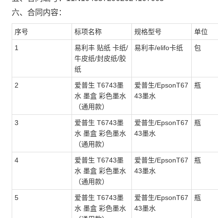
六、合同内容：
序号
标项名称
规格型号
单位
1
易利丰 贴纸 卡纸/
易利丰/elifo卡纸
包
牛皮纸/封皮纸/胶
纸
2
爱普生 T6743墨
爱普生/EpsonT67
瓶
水 墨盒 彩色墨水
43墨水
（通用款）
3
爱普生 T6743墨
爱普生/EpsonT67
瓶
水 墨盒 彩色墨水
43墨水
（通用款）
4
爱普生 T6743墨
爱普生/EpsonT67
瓶
水 墨盒 彩色墨水
43墨水
（通用款）
5
爱普生 T6743墨
爱普生/EpsonT67
瓶
水 墨盒 彩色墨水
43墨水