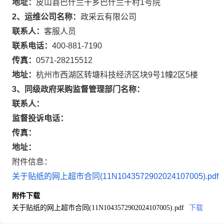
地址：
皮山县巴什兰干乡巴什兰干村1号院
2、运维公司名称：
政采云有限公司
联系人：
客服人员
联系电话：
400-881-7190
传真：
0571-28215512
地址：
杭州市西湖区转塘科技经济区块9号1幢2区5楼
3、同级政府采购监督管理部门名称：
联系人：
监督投诉电话：
传真：
地址：
附件信息：
关于贴纸的网上超市合同(11N1043572902024107005).pdf
附件下载
关于贴纸的网上超市合同(11N1043572902024107005).pdf
下载