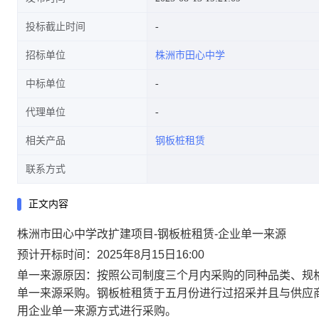
投标截止时间
招标单位
株洲市田心中学
中标单位
代理单位
相关产品
钢板桩租赁
联系方式
正文内容
株洲市田心中学改扩建项目-钢板桩租赁-企业单一来源
预计开标时间：2025年8月15日16:00
单一来源原因：按照公司制度三个月内采购的同种品类、规
单一来源采购。钢板桩租赁于五月份进行过招采并且与供应商
用企业单一来源方式进行采购。