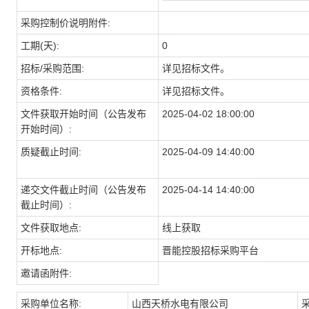
采购控制价说明附件:
工期(天):
0
招标/采购范围:
详见招标文件。
资格条件:
详见招标文件。
文件获取开始时间（公告发布
2025-04-02 18:00:00
开始时间）:
质疑截止时间:
2025-04-09 14:40:00
递交文件截止时间（公告发布
2025-04-14 14:40:00
截止时间）:
文件获取地点:
线上获取
开标地点:
晋能控股招标采购平台
邀请函附件:
采购单位名称:
山西天桥水电有限公司