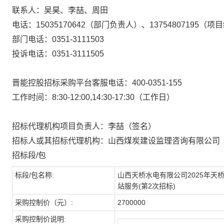
联系人：吴昊、李喆、周田
电话：
15035170642（部门负责人）、13754807195（项
部门电话：
0351-3111503
投诉电话：
0351-3111505
晋能控股招标采购平台客服电话：
400-0351-155
工作时间：
8:30-12:00,14:30-17:30（工作日）
招标代理机构项目负责人：
李喆
（
签名
）
招标人或其招标代理机构：
山西煤炭建设监理咨询有限公司
招标段/包
标段/包名称:
山西天桥水电有限公司2025年天
站服务(第2次招标)
采购控制价（元）:
2700000
采购控制价说明: