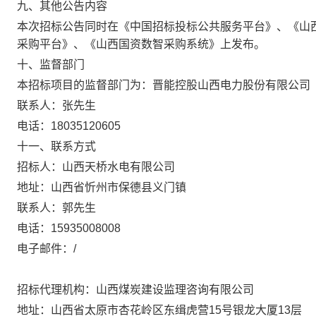
九
、其他公告内容
本次招标公告同时在《中国招标投标公共服务平台》、《山
采购平台》、《山西国资数智采购系统》上发布。
十
、监督部门
本招标项目的监督部门为：
晋能控股山西电力股份有限公司
联系人：张先生
电话：
18035120605
十一
、联系方式
招标人：山西天桥水电有限公司
地址：山西省忻州市保德县义门镇
联系人：郭先生
电话：
15935008008
电子邮件：
/
招标代理机构：山西煤炭建设监理咨询有限公司
地址：山西省太原市杏花岭区东缉虎营
15号银龙大厦13层