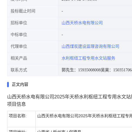
投标截止时间
招标单位
山西天桥水电有限公司
中标单位
代理单位
山西煤炭建设监理咨询有限公司
相关产品
水利枢纽工程专用水文站服务
联系方式
郭先生：15935008008
吴昊：150351706
正文内容
山西天桥水电有限公司2025年天桥水利枢纽工程专用水文站服
项目信息
项目名称:
山西天桥水电有限公司2025年天桥水利枢纽工程专用