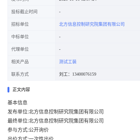
投标截止时间
招标单位
北方信息控制研究院集团有限公司
中标单位
代理单位
相关产品
测试工装
联系方式
刘工：13400076159
正文内容
基本信息
发布单位:北方信息控制研究院集团有限公司
最终单位:北方信息控制研究院集团有限公司
参与方式:公开询价
出价方式:一次性出价