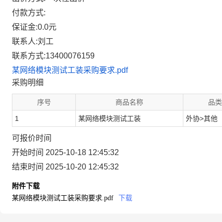
付款方式:
保证金:0.0元
联系人:刘工
联系方式:13400076159
某网络模块测试工装采购要求.pdf
采购明细
序号
商品名称
品类
1
某网络模块测试工装
外协>其他
可报价时间
开始时间 2025-10-18 12:45:32
结束时间 2025-10-20 12:45:32
附件下载
某网络模块测试工装采购要求.pdf
下载