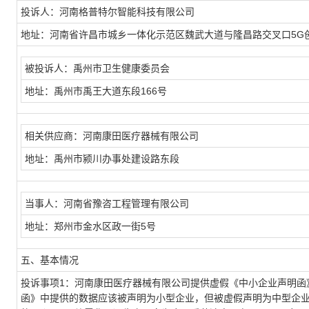
投诉人：河南格普特尔智能科技有限公司
地址：河南省许昌市城乡一体化示范区魏武大道与隆昌路交叉口5G
被投诉人：禹州市卫生健康委员会
地址：禹州市禹王大道东段166号
相关供应商：河南康田医疗器械有限公司
地址：禹州市颍川办事处建设路东段
当事人：河南省豫咨工程管理有限公司
地址：郑州市金水区政一街5号
五、基本情况
投诉事项1：河南康田医疗器械有限公司提供虚假《中小企业声明函
函》中提供的数据应该被声明为小型企业，但被虚假声明为中型企