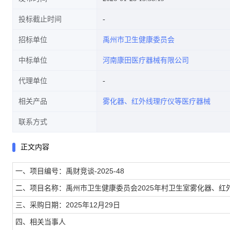
投标截止时间
招标单位
禹州市卫生健康委员会
中标单位
河南康田医疗器械有限公司
代理单位
相关产品
雾化器、红外线理疗仪等医疗器械
联系方式
正文内容
一、项目编号：禹财竞谈-2025-48
二、项目名称：禹州市卫生健康委员会2025年村卫生室雾化器、红
三、采购日期：2025年12月29日
四、相关当事人