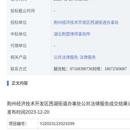
投标截止时间
招标单位
荆州经济技术开发区西湖街道办事处
中标单位
湖北荆楚律师事务所
代理单位
相关产品
公共法律服务
法律服务
联系方式
姚光松：07168390736
刘伟：18672569687
正文内容
荆州经济技术开发区西湖街道办事处公共法律服务成交结果
发布时间2023-12-20
项目编号：
YJ2023122023299