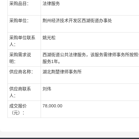
采购品目：
法律服务
采购单位：
荆州经济技术开发区西湖街道办事处
采购单位联系
姚光松
人：
采购需求说
西湖街道公共法律服务，该服务需律师事务所按照
明：
服务1年。
供应商名称：
湖北荆楚律师事务所
供应商联系
刘伟
人：
成交报价
78,000.00
（元）：