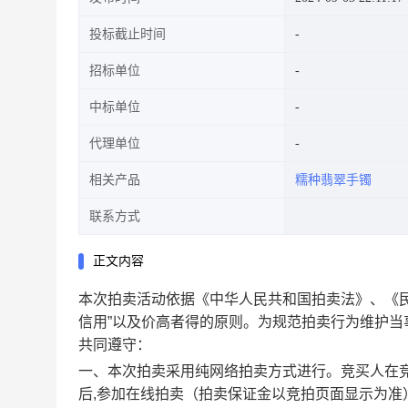
投标截止时间
招标单位
中标单位
代理单位
相关产品
糯种翡翠手镯
联系方式
正文内容
本次拍卖活动依据《中华人民共和国拍卖法》、《
信用”以及价高者得的原则。为规范拍卖行为维护
共同遵守：
一、
本次拍卖采用纯网络拍卖方式进行。竞买人在
后,参加在线拍卖（拍卖保证金以竞拍页面显示为准