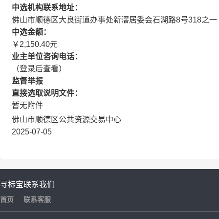
中选机构联系地址：
佛山市顺德区大良街道办事处新滘居委会石湖路8号318之一
中选金额：
￥2,150.40元
业主单位咨询电话：
（登录后查看）
监督举报
直接选取说明文件：
暂无附件
佛山市顺德区公共资源交易中心
2025-07-05
寻标宝
联系我们
首页
联系客服