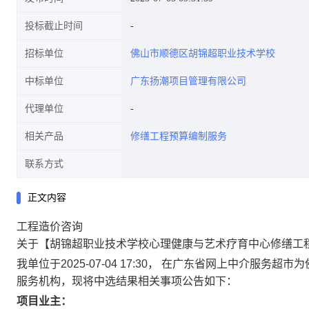
投标截止时间
招标单位
佛山市顺德区胡锦超职业技术学校
中标单位
广东扬潮项目管理有限公司
代理单位
相关产品
修缮工程预算编制服务
联系方式
正文内容
工程造价咨询
关于【胡锦超职业技术学校心理健康与艺术疗育中心修缮工
我单位于2025-07-04 17:30， 在广东省网上中介
服务机构，现将中选结果相关事项公告如下：
项目业主：