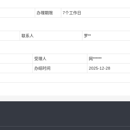
办理期限
7个工作日
联系人
罗**
受理人
网******
办结时间
2025-12-28