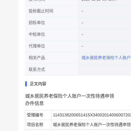
投标截止时间
招标单位
中标单位
代理单位
相关产品
城乡居民养老保险个人账户
联系方式
正文内容
城乡居民养老保险个人账户一次性待遇申领
办件信息
受理编号
1143138200651415X3400201400600720
项目名称
城乡居民养老保险个人账户一次性待遇申领