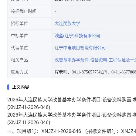
投标截止时间
招标单位
大连民族大学
2026-046)
中标单位
浅蓝(辽宁)科技有限公司
代理单位
辽宁中电项目管理有限公司
相关产品
改善基本办学条件
设备资料
工程认证及一
联系方式
程老师：0411-87565775
张丹：0411-8677808
正文内容
2026年大连民族大学改善基本办学条件项目-设备资料购置
(XNJZ-H-2026-046)
2026年大连民族大学改善基本办学条件项目-设备资料购置
(XNJZ-H-2026-046)
一、项目编号：XNJZ-H-2026-046
（招标文件编号：XNJZ-H-