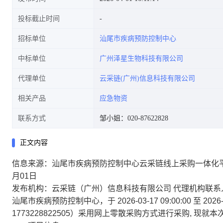
投标截止时间
招标单位
汕尾市疾病预防控制中心
中标单位
广州泽星生物科技有限公司
代理单位
云采链(广州)信息科技有限公司
相关产品
应急物资
联系方式
邹小姐：020-87622828
正文内容
信息来源：汕尾市疾病预防控制中心云采链线上采购一体化
月01日
发布机构：云采链（广州）信息科技有限公司
代理机构联系
汕尾市疾病预防控制中心，于 2026-03-17 09:00:00 至 202
1773228822505）采用网上零散采购方式进行采购, 