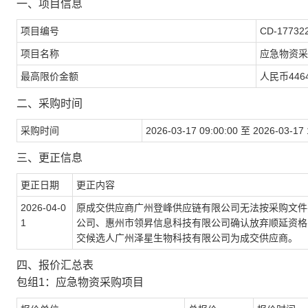
一、项目信息
项目编号
CD-17732
项目名称
应急物资采
最高限价金额
人民币446
二、采购时间
采购时间
2026-03-17 09:00:00 至 2026-03-17 
三、更正信息
更正日期
更正内容
2026-04-0
原成交供应商广州登峰供应链有限公司无法按采购文件
1
公司、惠州市领昇信息科技有限公司确认放弃顺延资格
交候选人广州泽星生物科技有限公司为成交供应商。
四、报价汇总表
包组1：应急物资采购项目