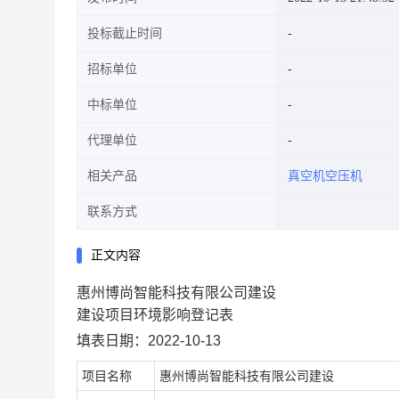
投标截止时间
招标单位
中标单位
代理单位
相关产品
真空机空压机
联系方式
正文内容
惠州博尚智能科技有限公司建设
建设项目环境影响登记表
填表日期：2022-10-13
项目名称
惠州博尚智能科技有限公司建设