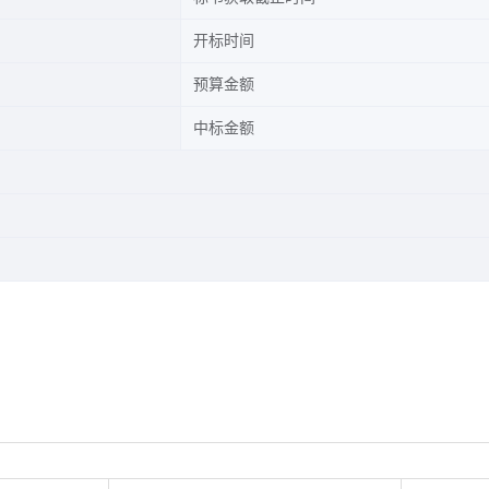
开标时间
预算金额
中标金额