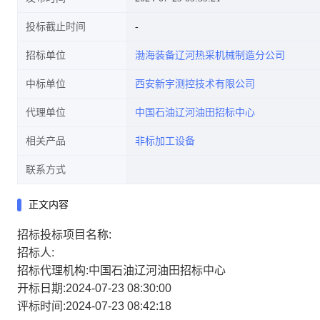
投标截止时间
招标单位
渤海装备辽河热采机械制造分公司
中标单位
西安新宇测控技术有限公司
代理单位
中国石油辽河油田招标中心
相关产品
非标加工设备
联系方式
正文内容
招标投标项目名称:
招标人:
招标代理机构:中国石油辽河油田招标中心
开标日期:2024-07-23 08:30:00
评标时间:2024-07-23 08:42:18