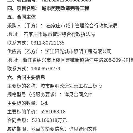
四、项目名称： 城市照明改造完善工程
五、合同主体
采购人（甲方）： 石家庄市城市管理综合行政执法局
地 址： 石家庄市城市管理综合行政执法局
联系方式：0311-80721135
供应商（乙方）：浙江阳光城市照明工程有限公司
地 址：浙江省绍兴市上虞区曹娥街道通江中路208-209号F幢
联系方式：13606576279
六、合同主要信息
主要标的名称：城市照明改造完善工程三标段
规格型号（或服务要求）：详见合同文件
主要标的数量：1批
主要标的单价：5281063.18
合同金额： 528.106318万元
履约期限、地点等简要信息：详见合同文件