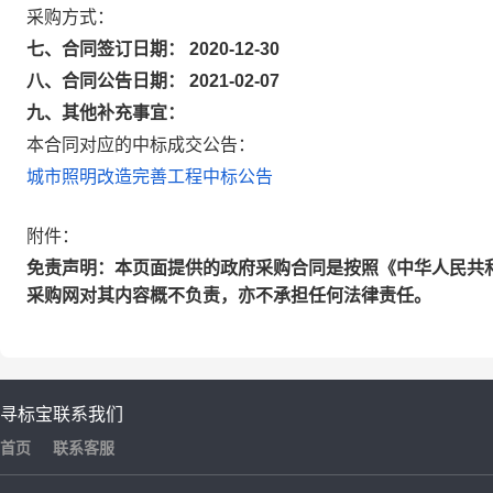
采购方式：
七、合同签订日期： 2020-12-30
八、合同公告日期： 2021-02-07
九、其他补充事宜：
本合同对应的中标成交公告：
城市照明改造完善工程中标公告
附件：
免责声明：本页面提供的政府采购合同是按照《中华人民共
采购网对其内容概不负责，亦不承担任何法律责任。
寻标宝
联系我们
首页
联系客服