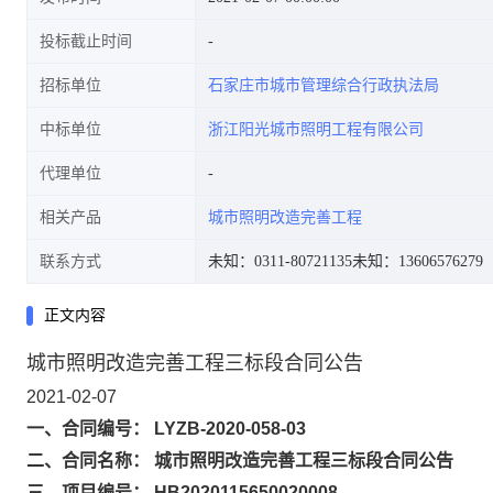
投标截止时间
招标单位
石家庄市城市管理综合行政执法局
中标单位
浙江阳光城市照明工程有限公司
代理单位
相关产品
城市照明改造完善工程
联系方式
未知：0311-80721135
未知：13606576279
正文内容
城市照明改造完善工程三标段合同公告
2021-02-07
一、合同编号： LYZB-2020-058-03
二、合同名称： 城市照明改造完善工程三标段合同公告
三、项目编号： HB2020115650020008