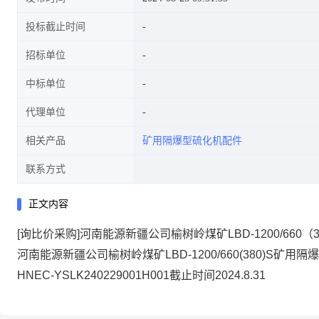
投标截止时间
招标单位
中标单位
代理单位
相关产品
矿用隔爆型硫化机配件
联系方式
正文内容
[询比价采购]河南能源新疆公司榆树岭煤矿LBD-1200/66
河南能源新疆公司榆树岭煤矿LBD-1200/660(380)S矿
HNEC-YSLK240229001H001截止时间2024.8.31