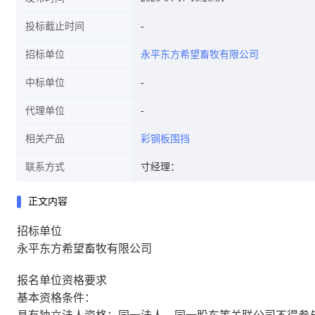
投标截止时间
招标单位
永平东方希望畜牧有限公司
中标单位
代理单位
相关产品
彩钢板围挡
联系方式
寸经理：
正文内容
招标单位
永平东方希望畜牧有限公司
报名单位资格要求
基本资格条件：