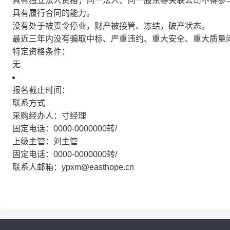
具有独立法人资格；同一法人、同一股东等关联公司不得参
具有履行合同的能力。
没有处于被责令停业，财产被接管、冻结，破产状态。
最近三年内没有骗取中标、严重违约、重大安全、重大质量
特定资格条件：
无
报名截止时间：
联系方式
采购经办人：寸经理
固定电话：0000-0000000转/
上级主管：刘主管
固定电话：0000-0000000转/
联系人邮箱：ypxm@easthope.cn