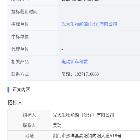
投标截止时间
招标单位
光大生物能源(沙洋)有限公司
中标单位
代理单位
相关产品
电动铲车租赁
联系方式
吴琦：19371716668
正文内容
招标人
招标人
光大生物能源（沙洋）有限公司
联系人
吴琦
地址
荆门市沙洋县高阳镇向阳大道518号