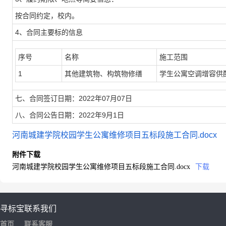
按合同约定，校内。
4、合同主要标的信息
序号
名称
施工范围
1
其他建筑物、构筑物修缮
学生公寓空调增容供
七、合同签订日期：2022年07月07日
八、合同公告日期：2022年9月1日
河南城建学院校园学生公寓维修项目五标段施工合同.docx
附件下载
河南城建学院校园学生公寓维修项目五标段施工合同.docx
下载
寻标宝
联系我们
首页
联系客服