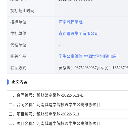
投标截止时间
招标单位
河南城建学院
中标单位
鑫路建设集团有限公司
代理单位
相关产品
学生公寓维修
空调增容供配电施工
联系方式
黄战峰：03752089067
郭军民：13526796
正文内容
一、合同编号：豫财磋商采购-2022-511-E
二、合同名称：河南城建学院校园学生公寓维修项目
三、项目编号：豫财磋商采购-2022-511
四、项目名称：河南城建学院校园学生公寓维修项目