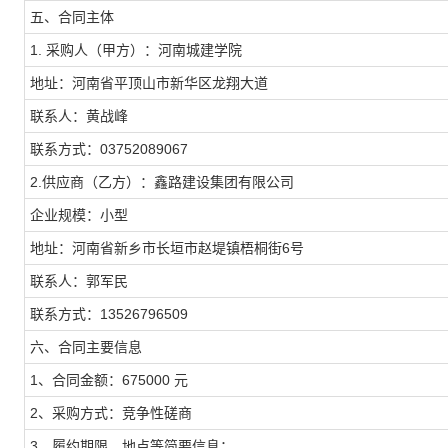
五、合同主体
1. 采购人（甲方）：河南城建学院
地址：河南省平顶山市新华区龙翔大道
联系人：黄战峰
联系方式：03752089067
2.供应商（乙方）：鑫路建设集团有限公司
企业规模：小型
地址：河南省新乡市长垣市赵堤镇梧桐街6号
联系人：郭军民
联系方式：13526796509
六、合同主要信息
1、合同金额：675000 元
2、采购方式：竞争性磋商
3、履约期限、地点等简要信息：