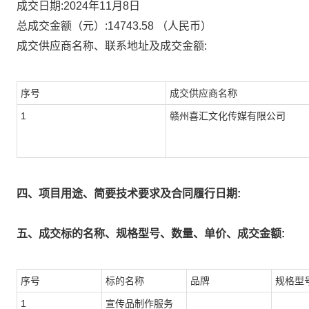
成交日期:
2024年11月8日
总成交金额（元）:
14743.58
（人民币）
成交供应商名称、联系地址及成交金额:
序号
成交供应商名称
1
赣州喜汇文化传媒有限公司
四、项目用途、简要技术要求及合同履行日期:
五、成交标的名称、规格型号、数量、单价、成交金额:
序号
标的名称
品牌
规格型
1
宣传品制作服务