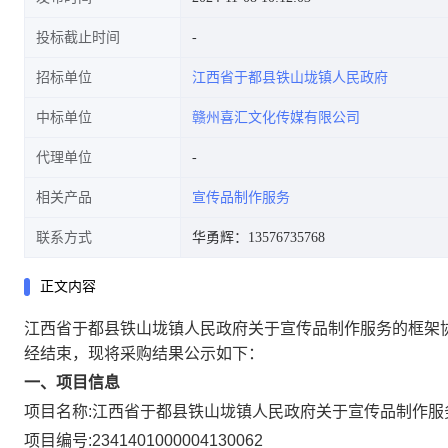
投标截止时间
招标单位
江西省于都县铁山垅镇人民政府
中标单位
赣州喜汇文化传媒有限公司
代理单位
相关产品
宣传品制作服务
联系方式
华勇辉：13576735768
正文内容
江西省于都县铁山垅镇人民政府关于宣传品制作服务的框架
经结束，现将采购结果公示如下：
一、项目信息
项目名称:
江西省于都县铁山垅镇人民政府关于宣传品制作服
项目编号:
2341401000004130062