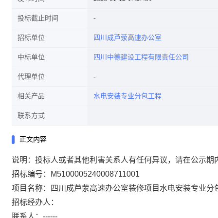
投标截止时间
招标单位
四川成芦荥高速办公室
中标单位
四川中德建设工程有限责任公司
代理单位
相关产品
水电安装专业分包工程
联系方式
正文内容
说明：投标人或者其他利害关系人有任何异议，请在公示期
招标编号：M5100005240008711001
项目名称：四川成芦荥高速办公室装修项目水电安装专业分
招标经办人：
联系人：------