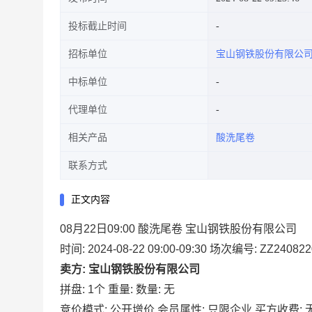
投标截止时间
招标单位
宝山钢铁股份有限公
中标单位
代理单位
相关产品
酸洗尾卷
联系方式
正文内容
08月22日09:00 酸洗尾卷 宝山钢铁股份有限公司
时间: 2024-08-22 09:00-09:30
场次编号: ZZ240822
卖方: 宝山钢铁股份有限公司
拼盘: 1个
重量:
数量: 无
竞价模式: 公开增价
会员属性: 只限企业
买方收费: 