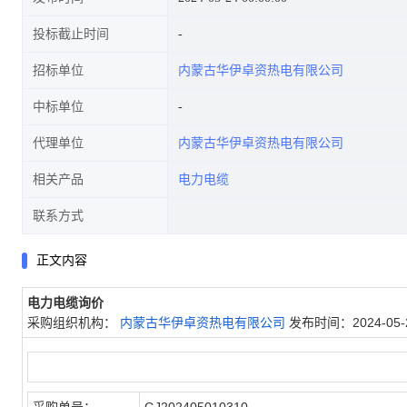
投标截止时间
招标单位
内蒙古华伊卓资热电有限公司
中标单位
代理单位
内蒙古华伊卓资热电有限公司
相关产品
电力电缆
联系方式
正文内容
电力电缆询价
采购组织机构：
内蒙古华伊卓资热电有限公司
发布时间：2024-05-