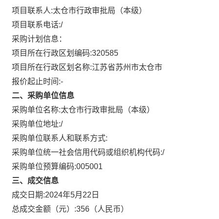
项目联系人:
太仓市行政审批局（本级）
项目联系电话:
/
采购计划信息：
项目所在行政区划编码:
320585
项目所在行政区划名称:
江苏省苏州市太仓市
报价起止时间:-
二、采购单位信息
采购单位名称:
太仓市行政审批局（本级）
采购单位地址:
/
采购单位联系人和联系方式:
采购单位统一社会信用代码或组织机构代码:
/
采购单位预算编码:
005001
三、成交信息
成交日期:
2024年5月22日
总成交金额（元）:
356
（人民币）