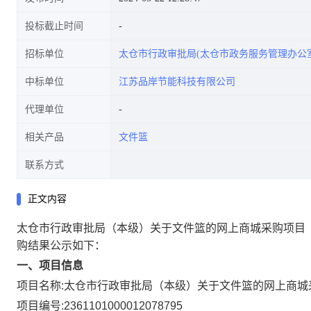
投标截止时间
招标单位
太仓市行政审批局(太仓市政务服务管理办公室
中标单位
江苏品岸节能科技有限公司
代理单位
相关产品
文件篮
联系方式
正文内容
太仓市行政审批局（本级）关于文件篮的网上商城采购项目
购结果公示如下：
一、项目信息
项目名称:
太仓市行政审批局（本级）关于文件篮的网上商城
项目编号:
2361101000012078795