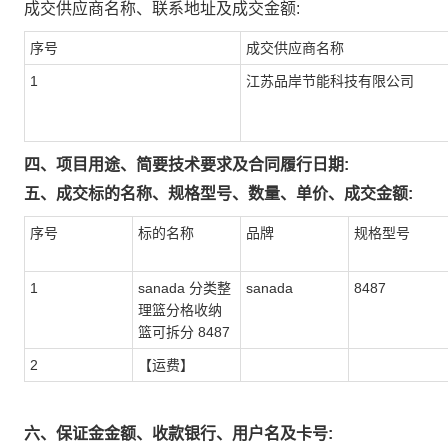
成交供应商名称、联系地址及成交金额:
序号
成交供应商名称
1
江苏品岸节能科技有限公司
四、项目用途、简要技术要求及合同履行日期:
五、成交标的名称、规格型号、数量、单价、成交金额:
序号
标的名称
品牌
规格型号
1
sanada 分类整
sanada
8487
理篮分格收纳
篮可拆分 8487
2
【运费】
六、保证金金额、收款银行、用户名及卡号: