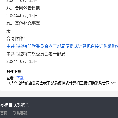
2024年07月15日
八、合同公告日期
2024年07月15日
九、其他补充事宜
无
合同附件：
中共乌拉特前旗委员会老干部局便携式计算机直接订购采购合同
中共乌拉特前旗委员会老干部局
2024年07月15日
附件下载
查看
下载
中共乌拉特前旗委员会老干部局便携式计算机直接订购采购合同.pdf
寻标宝
联系我们
首页
联系客服