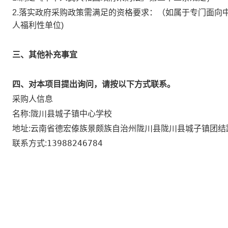
2.落实政府采购政策需满足的资格要求：
（如属于专门面向
人福利性单位)
三、其他补充事宜
四、对本项目提出询问，请按以下方式联系。
采购人信息
陇川县城子镇中心学校
名称:
云南省德宏傣族景颇族自治州陇川县陇川县城子镇团结
地址:
13988246784
联系方式: